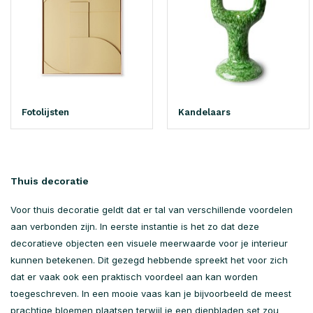
Fotolijsten
Kandelaars
Thuis decoratie
Voor thuis decoratie geldt dat er tal van verschillende voordelen
aan verbonden zijn. In eerste instantie is het zo dat deze
decoratieve objecten een visuele meerwaarde voor je interieur
kunnen betekenen. Dit gezegd hebbende spreekt het voor zich
dat er vaak ook een praktisch voordeel aan kan worden
toegeschreven. In een mooie vaas kan je bijvoorbeeld de meest
prachtige bloemen plaatsen terwijl je een dienbladen set zou