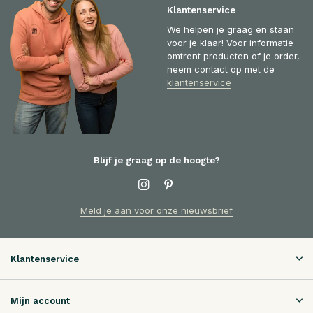
Klantenservice
We helpen je graag en staan
voor je klaar! Voor informatie
omtrent producten of je order,
neem contact op met de
klantenservice
Blijf je graag op de hoogte?
Meld je aan voor onze nieuwsbrief
Klantenservice
Mijn account