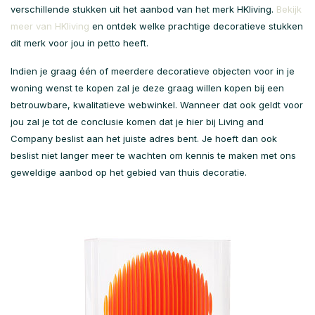
verschillende stukken uit het aanbod van het merk HKliving.
Bekijk
meer van HKliving
en ontdek welke prachtige decoratieve stukken
dit merk voor jou in petto heeft.
Indien je graag één of meerdere decoratieve objecten voor in je
woning wenst te kopen zal je deze graag willen kopen bij een
betrouwbare, kwalitatieve webwinkel. Wanneer dat ook geldt voor
jou zal je tot de conclusie komen dat je hier bij Living and
Company beslist aan het juiste adres bent. Je hoeft dan ook
beslist niet langer meer te wachten om kennis te maken met ons
geweldige aanbod op het gebied van thuis decoratie.