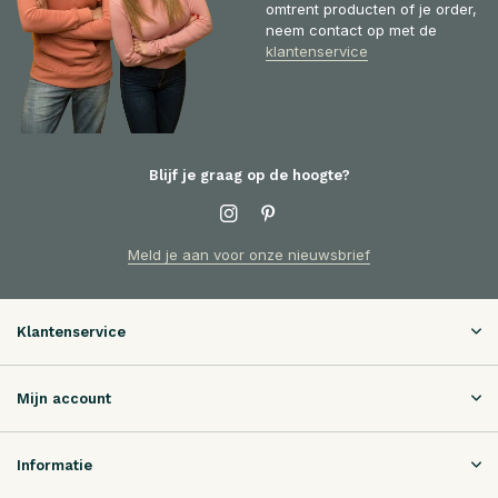
omtrent producten of je order,
neem contact op met de
klantenservice
Blijf je graag op de hoogte?
Meld je aan voor onze nieuwsbrief
Klantenservice
Mijn account
Informatie