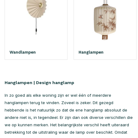
Wandlampen
Hanglampen
Hanglampen | Design hanglamp
In zo goed als elke woning zijn er wel één of meerdere
hanglampen terug te vinden. Zoveel is zeker. Dit gezegd
hebbende is het natuurlijk zo dat de ene hanglamp absoluut de
andere niet is, in tegendeel. Er zijn dan ook diverse verschillen die
we op kunnen merken. Het belangrijkste verschil heeft uiteraard
betrekking tot de uitstraling waar de lamp over beschikt. Omdat