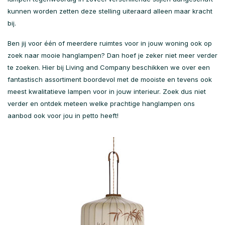
kunnen worden zetten deze stelling uiteraard alleen maar kracht
bij.
Ben jij voor één of meerdere ruimtes voor in jouw woning ook op
zoek naar mooie hanglampen? Dan hoef je zeker niet meer verder
te zoeken. Hier bij Living and Company beschikken we over een
fantastisch assortiment boordevol met de mooiste en tevens ook
meest kwalitatieve lampen voor in jouw interieur. Zoek dus niet
verder en ontdek meteen welke prachtige hanglampen ons
aanbod ook voor jou in petto heeft!