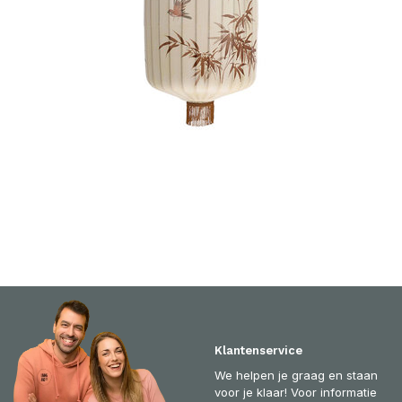
Klantenservice
We helpen je graag en staan
voor je klaar! Voor informatie