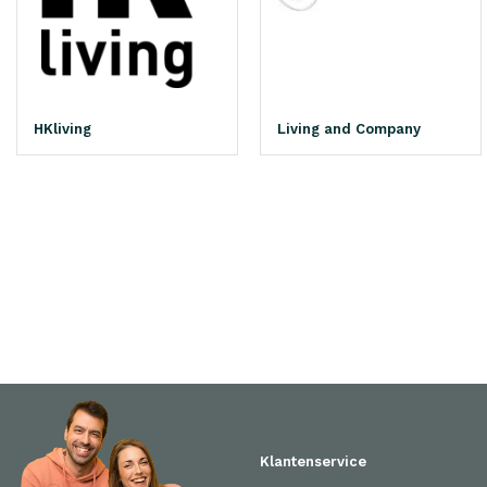
HKliving
Living and Company
Klantenservice