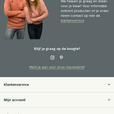
We helpen je graag en staan
voor je klaar! Voor informatie
omtrent producten of je order,
neem contact op met de
klantenservice
Blijf je graag op de hoogte?
Meld je aan voor onze nieuwsbrief
Klantenservice
Mijn account