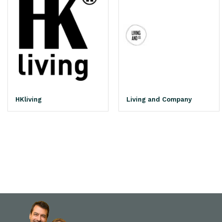
HKliving
Living and Company