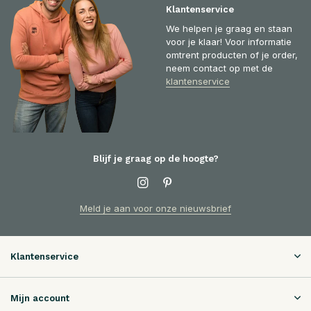
Klantenservice
We helpen je graag en staan
voor je klaar! Voor informatie
omtrent producten of je order,
neem contact op met de
klantenservice
Blijf je graag op de hoogte?
Meld je aan voor onze nieuwsbrief
Klantenservice
Mijn account