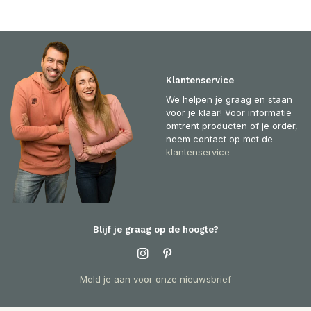
Klantenservice
We helpen je graag en staan
voor je klaar! Voor informatie
omtrent producten of je order,
neem contact op met de
klantenservice
Blijf je graag op de hoogte?
Meld je aan voor onze nieuwsbrief