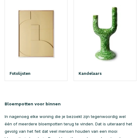
Fotolijsten
Kandelaars
Bloempotten voor binnen
In nagenoeg elke woning die je bezoekt zijn tegenwoordig wel
één of meerdere bloempotten terug te vinden. Dat is uiteraard het
gevolg van het feit dat veel mensen houden van een mooi