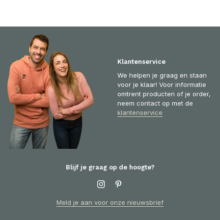
Klantenservice
We helpen je graag en staan
voor je klaar! Voor informatie
omtrent producten of je order,
neem contact op met de
klantenservice
Blijf je graag op de hoogte?
Meld je aan voor onze nieuwsbrief