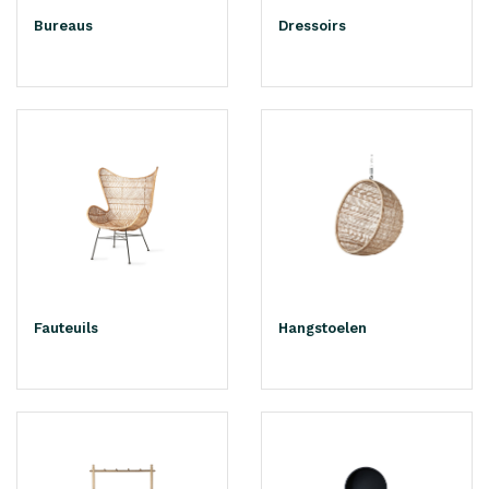
Bureaus
Dressoirs
Fauteuils
Hangstoelen