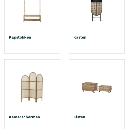
Kapstokken
Kasten
Kamerschermen
Kisten