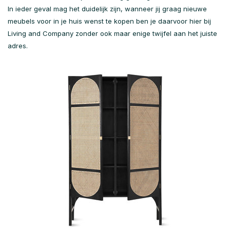
In ieder geval mag het duidelijk zijn, wanneer jij graag nieuwe
meubels voor in je huis wenst te kopen ben je daarvoor hier bij
Living and Company zonder ook maar enige twijfel aan het juiste
adres.