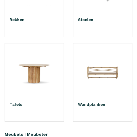
Rekken
Stoelen
Tafels
Wandplanken
Meubels | Meubelen