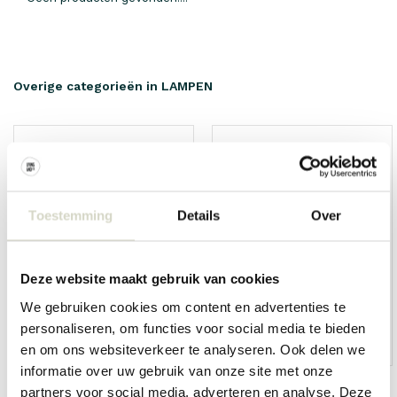
Overige categorieën in LAMPEN
Toestemming
Details
Over
Deze website maakt gebruik van cookies
We gebruiken cookies om content en advertenties te
personaliseren, om functies voor social media te bieden
Wandlampen
Hanglampen
en om ons websiteverkeer te analyseren. Ook delen we
informatie over uw gebruik van onze site met onze
partners voor social media, adverteren en analyse. Deze