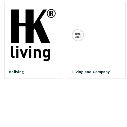
HKliving
Living and Company