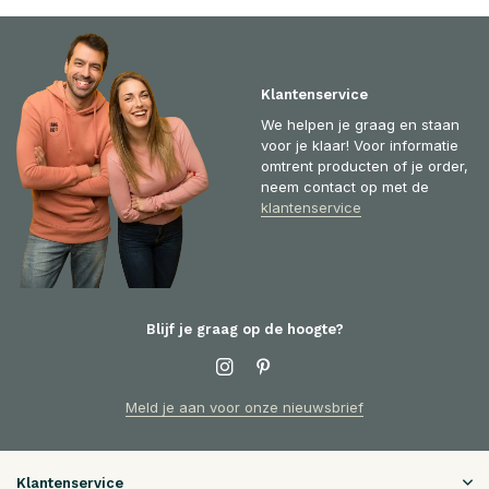
Klantenservice
We helpen je graag en staan
voor je klaar! Voor informatie
omtrent producten of je order,
neem contact op met de
klantenservice
Blijf je graag op de hoogte?
Meld je aan voor onze nieuwsbrief
Klantenservice