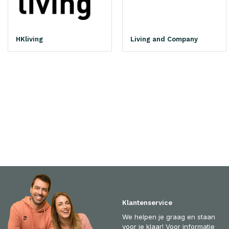
HKliving
Living and Company
Klantenservice
We helpen je graag en staan
voor je klaar! Voor informatie