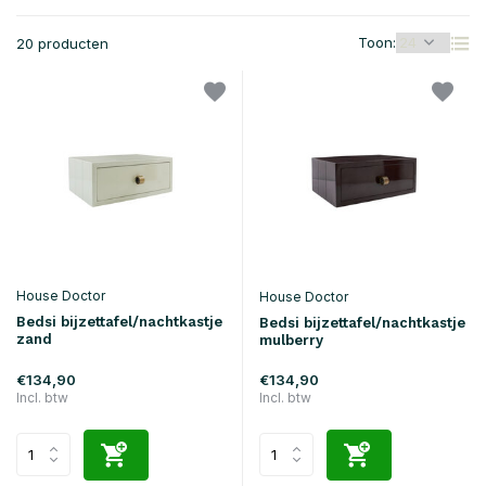
Toon:
20 producten
House Doctor
House Doctor
Bedsi bijzettafel/nachtkastje
Bedsi bijzettafel/nachtkastje
zand
mulberry
€134,90
€134,90
Incl. btw
Incl. btw