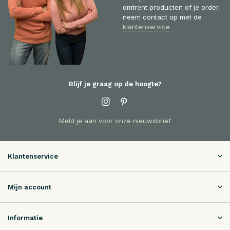
omtrent producten of je order,
neem contact op met de
klantenservice
Blijf je graag op de hoogte?
Meld je aan voor onze nieuwsbrief
Klantenservice
Mijn account
Informatie