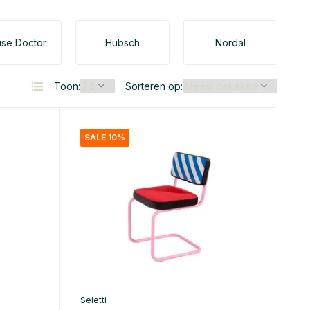
se Doctor
Hubsch
Nordal
Toon:
Sorteren op:
SALE 10%
Seletti