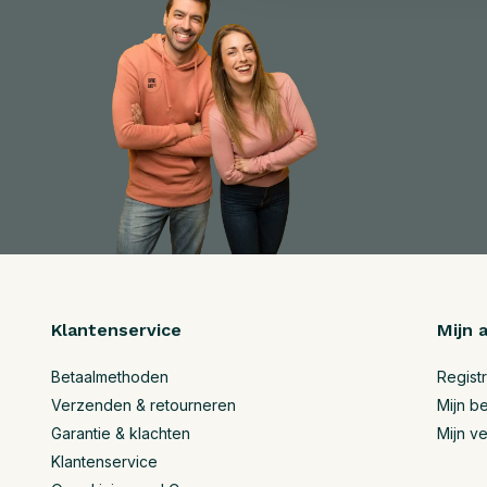
Klantenservice
Mijn 
Betaalmethoden
Regist
Verzenden & retourneren
Mijn be
Garantie & klachten
Mijn ve
Klantenservice