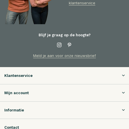
klantenservice
Blijf je graag op de hoogte?
Meld je aan voor onze nieuwsbrief
Klantenservice
Mijn account
Informatie
Contact