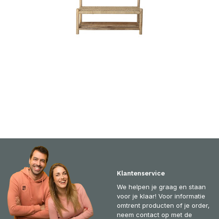
Klantenservice
We helpen je graag en staan
voor je klaar! Voor informatie
omtrent producten of je order,
neem contact op met de