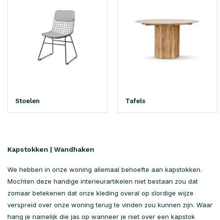
Stoelen
Tafels
Kapstokken | Wandhaken
We hebben in onze woning allemaal behoefte aan kapstokken.
Mochten deze handige interieurartikelen niet bestaan zou dat
zomaar betekenen dat onze kleding overal op slordige wijze
verspreid over onze woning terug te vinden zou kunnen zijn. Waar
hang je namelijk die jas op wanneer je niet over een kapstok