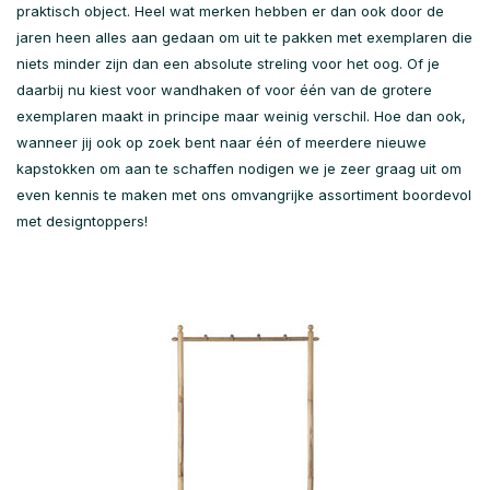
praktisch object. Heel wat merken hebben er dan ook door de
jaren heen alles aan gedaan om uit te pakken met exemplaren die
niets minder zijn dan een absolute streling voor het oog. Of je
daarbij nu kiest voor wandhaken of voor één van de grotere
exemplaren maakt in principe maar weinig verschil. Hoe dan ook,
wanneer jij ook op zoek bent naar één of meerdere nieuwe
kapstokken om aan te schaffen nodigen we je zeer graag uit om
even kennis te maken met ons omvangrijke assortiment boordevol
met designtoppers!