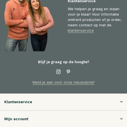
Klantenservice
We helpen je graag en staan
voor je klaar! Voor informatie
omtrent producten of je order,
neem contact op met de
klantenservice
Blijf je graag op de hoogte?
Meld je aan voor onze nieuwsbrief
Klantenservice
Mijn account