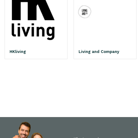
HKliving
Living and Company