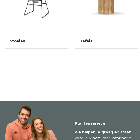
Stoelen
Tafels
Klantenservice
We helpen je graag en staan
voor je klaar! Voor informatie