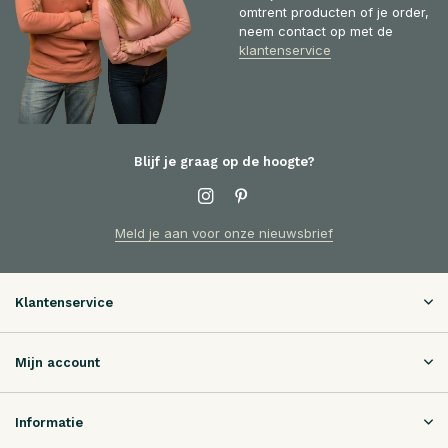
omtrent producten of je order,
neem contact op met de
klantenservice
Blijf je graag op de hoogte?
Meld je aan voor onze nieuwsbrief
Klantenservice
Mijn account
Informatie