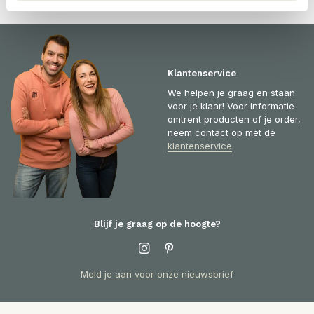
Klantenservice
We helpen je graag en staan
voor je klaar! Voor informatie
omtrent producten of je order,
neem contact op met de
klantenservice
Blijf je graag op de hoogte?
Meld je aan voor onze nieuwsbrief