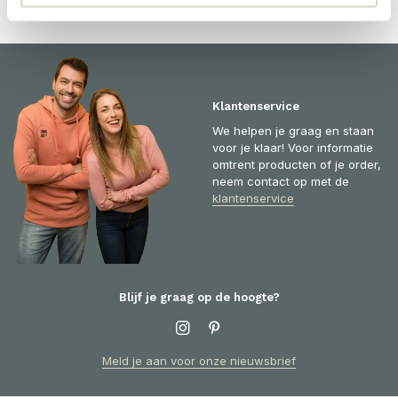
Klantenservice
We helpen je graag en staan
voor je klaar! Voor informatie
omtrent producten of je order,
neem contact op met de
klantenservice
Blijf je graag op de hoogte?
Meld je aan voor onze nieuwsbrief