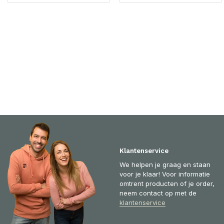
Klantenservice
We helpen je graag en staan
voor je klaar! Voor informatie
omtrent producten of je order,
neem contact op met de
klantenservice