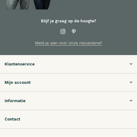
Blijf je graag op de hoogte?
Meld je aan voor onze nieuwsbrief
Klantenservice
Mijn account
Informatie
Contact