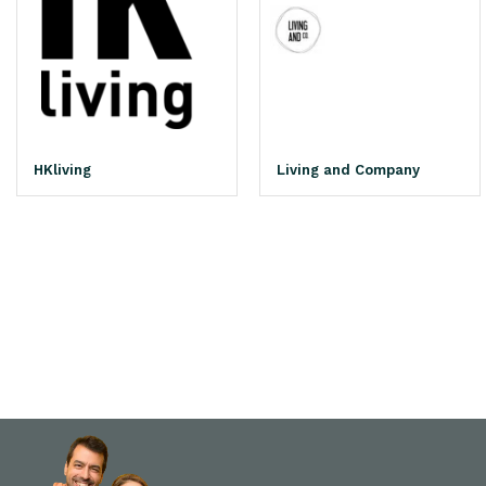
HKliving
Living and Company