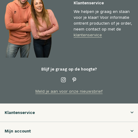
Klantenservice
We helpen je graag en staan
voor je klaar! Voor informatie
omtrent producten of je order,
neem contact op met de
klantenservice
Blijf je graag op de hoogte?
Meld je aan voor onze nieuwsbrief
Klantenservice
Mijn account