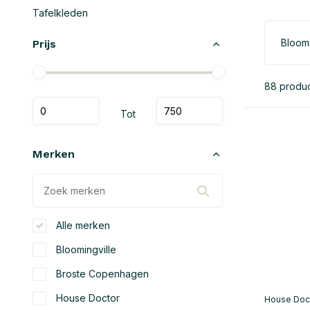
Tafelkleden
Bloomi
Prijs
88 produ
Tot
Merken
Alle merken
Bloomingville
Broste Copenhagen
House Doctor
House Doc