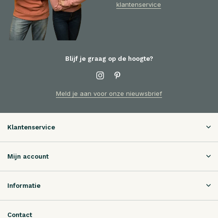
klantenservice
Blijf je graag op de hoogte?
Meld je aan voor onze nieuwsbrief
Klantenservice
Mijn account
Informatie
Contact