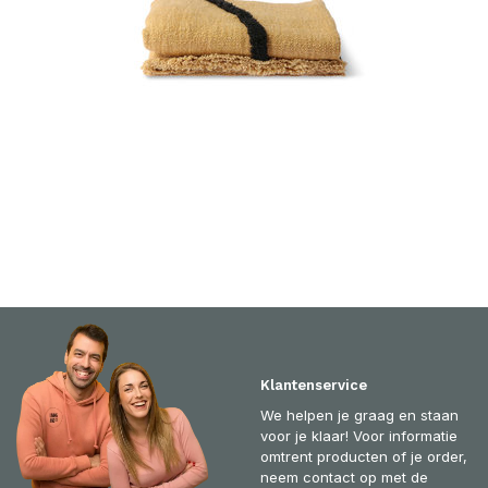
Klantenservice
We helpen je graag en staan
voor je klaar! Voor informatie
omtrent producten of je order,
neem contact op met de