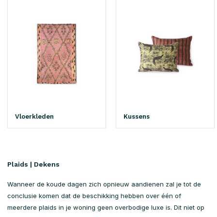
Vloerkleden
Kussens
Plaids | Dekens
Wanneer de koude dagen zich opnieuw aandienen zal je tot de
conclusie komen dat de beschikking hebben over één of
meerdere plaids in je woning geen overbodige luxe is. Dit niet op