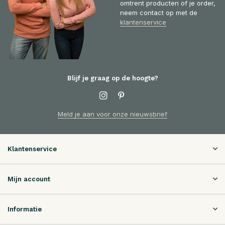
omtrent producten of je order,
neem contact op met de
klantenservice
Blijf je graag op de hoogte?
Meld je aan voor onze nieuwsbrief
Klantenservice
Mijn account
Informatie