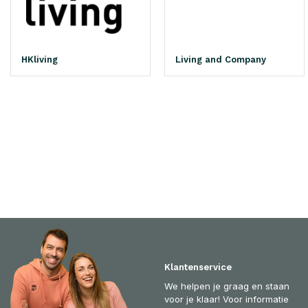
HKliving
Living and Company
Klantenservice
We helpen je graag en staan
voor je klaar! Voor informatie