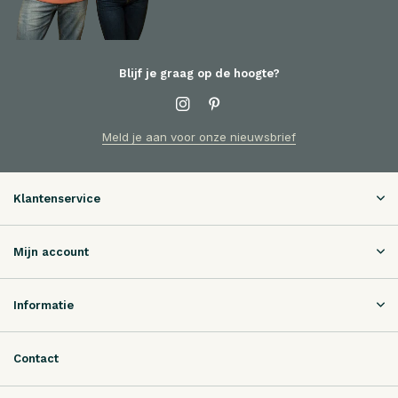
Blijf je graag op de hoogte?
Meld je aan voor onze nieuwsbrief
Klantenservice
Mijn account
Informatie
Contact