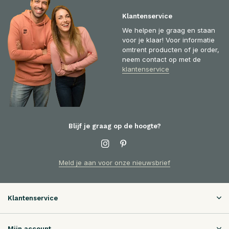
Klantenservice
We helpen je graag en staan
voor je klaar! Voor informatie
omtrent producten of je order,
neem contact op met de
klantenservice
Blijf je graag op de hoogte?
Meld je aan voor onze nieuwsbrief
Klantenservice
Mijn account