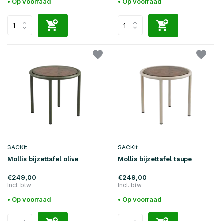
• Op voorraad
• Op voorraad
SACKit
SACKit
Mollis bijzettafel olive
Mollis bijzettafel taupe
€249,00
€249,00
Incl. btw
Incl. btw
• Op voorraad
• Op voorraad