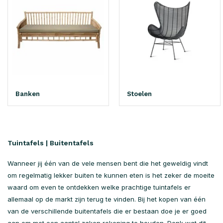
Banken
Stoelen
Tuintafels | Buitentafels
Wanneer jij één van de vele mensen bent die het geweldig vindt
om regelmatig lekker buiten te kunnen eten is het zeker de moeite
waard om even te ontdekken welke prachtige tuintafels er
allemaal op de markt zijn terug te vinden. Bij het kopen van één
van de verschillende buitentafels die er bestaan doe je er goed