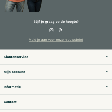
Blijf je graag op de hoogte?
Meld je aan voor onze nieuwsbrief
Klantenservice
Mijn account
Informatie
Contact