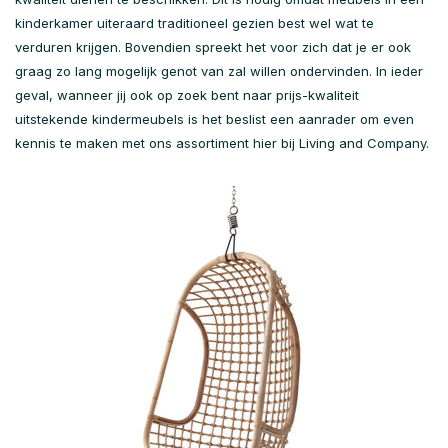
kinderkamer uiteraard traditioneel gezien best wel wat te
verduren krijgen. Bovendien spreekt het voor zich dat je er ook
graag zo lang mogelijk genot van zal willen ondervinden. In ieder
geval, wanneer jij ook op zoek bent naar prijs-kwaliteit
uitstekende kindermeubels is het beslist een aanrader om even
kennis te maken met ons assortiment hier bij Living and Company.