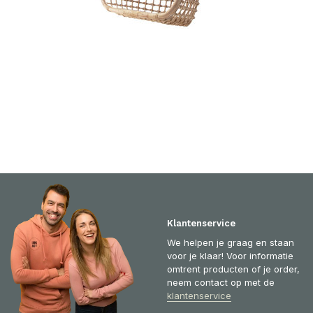
Klantenservice
We helpen je graag en staan
voor je klaar! Voor informatie
omtrent producten of je order,
neem contact op met de
klantenservice