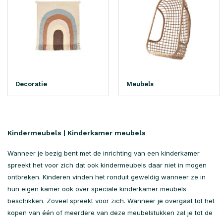
Decoratie
Meubels
Kindermeubels | Kinderkamer meubels
Wanneer je bezig bent met de inrichting van een kinderkamer
spreekt het voor zich dat ook kindermeubels daar niet in mogen
ontbreken. Kinderen vinden het ronduit geweldig wanneer ze in
hun eigen kamer ook over speciale kinderkamer meubels
beschikken. Zoveel spreekt voor zich. Wanneer je overgaat tot het
kopen van één of meerdere van deze meubelstukken zal je tot de