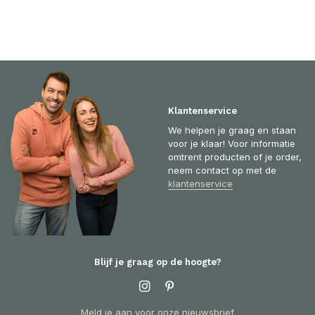
Klantenservice
We helpen je graag en staan
voor je klaar! Voor informatie
omtrent producten of je order,
neem contact op met de
klantenservice
Blijf je graag op de hoogte?
Meld je aan voor onze nieuwsbrief