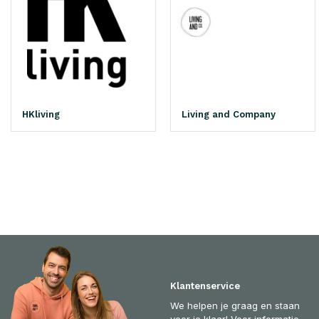
HKliving
Living and Company
Klantenservice
We helpen je graag en staan