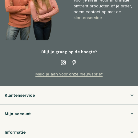
voor je klaar! Voor informatie
omtrent producten of je order,
neem contact op met de
klantenservice
Blijf je graag op de hoogte?
Meld je aan voor onze nieuwsbrief
Klantenservice
Mijn account
Informatie