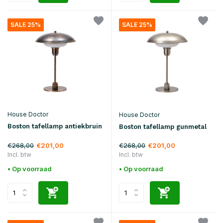
SALE 25%
SALE 25%
House Doctor
House Doctor
Boston tafellamp antiekbruin
Boston tafellamp gunmetal
€268,00
€268,00
€201,00
€201,00
Incl. btw
Incl. btw
• Op voorraad
• Op voorraad