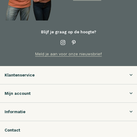
Blijf je graag op de hoogte?
Meld je aan voor onze nieuwsbrief
Klantenservice
Mijn account
Informatie
Contact