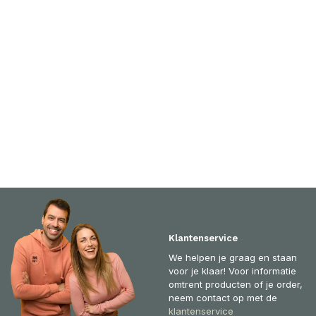
Klantenservice
We helpen je graag en staan
voor je klaar! Voor informatie
omtrent producten of je order,
neem contact op met de
klantenservice