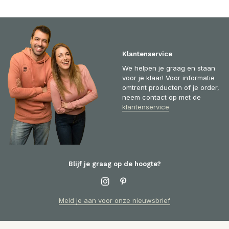
Klantenservice
We helpen je graag en staan
voor je klaar! Voor informatie
omtrent producten of je order,
neem contact op met de
klantenservice
Blijf je graag op de hoogte?
Meld je aan voor onze nieuwsbrief