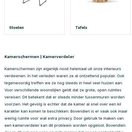
Stoelen
Tafels
Kamerschermen | Kamerverdeler
Kamerschermen zijn eigenlijk nooit helemaal uit onze interieurs
verdwenen. In het verleden waren ze al ontzettend populair. Ook
tegenwoordig treffen we ze nog steeds in heel veel huizen aan.
Voor verschillende woonstijlen geldt dat ze grote, open ruimtes
vereisen. Dit betekent dat er steeds minder tussenmuren worden
voorzien. Het gevolg is echter dat de kamer al snel over een kil
karakter kan komen te beschikken. Bovendien is er vaak ook maar
weinig ruimte voor wat extra privacy. Door gebruik te maken van
een kamerverdeler kan dit probleem worden opgelost. Bovendien