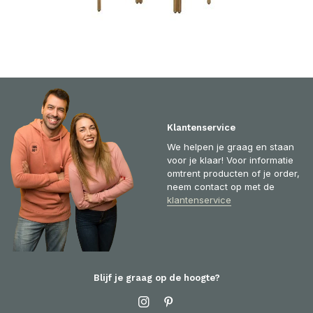
Klantenservice
We helpen je graag en staan
voor je klaar! Voor informatie
omtrent producten of je order,
neem contact op met de
klantenservice
Blijf je graag op de hoogte?