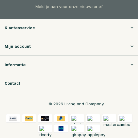
Meld je aan voor onze nieuwsbrief
Klantenservice
Mijn account
Informatie
Contact
© 2026 Living and Company