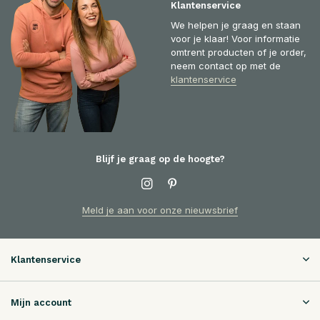
Klantenservice
We helpen je graag en staan
voor je klaar! Voor informatie
omtrent producten of je order,
neem contact op met de
klantenservice
Blijf je graag op de hoogte?
Meld je aan voor onze nieuwsbrief
Klantenservice
Mijn account