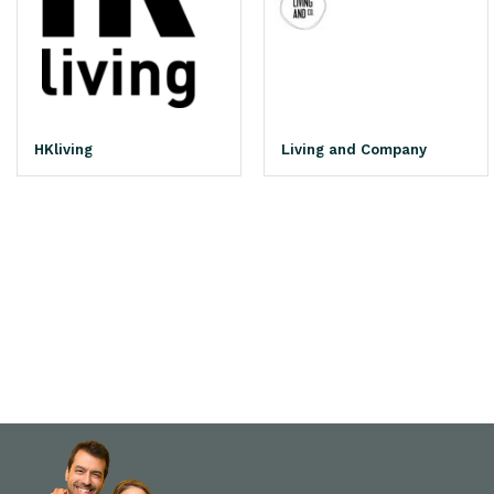
HKliving
Living and Company