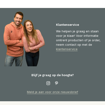
Klantenservice
We helpen je graag en staan
voor je klaar! Voor informatie
omtrent producten of je order,
neem contact op met de
klantenservice
Blijf je graag op de hoogte?
Meld je aan voor onze nieuwsbrief