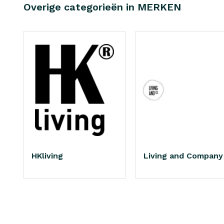
Overige categorieën in MERKEN
HKliving
Living and Company