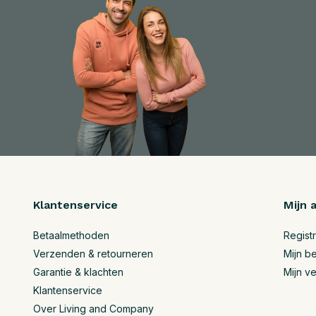
Klantenservice
Mijn 
Betaalmethoden
Regist
Verzenden & retourneren
Mijn be
Garantie & klachten
Mijn ve
Klantenservice
Over Living and Company