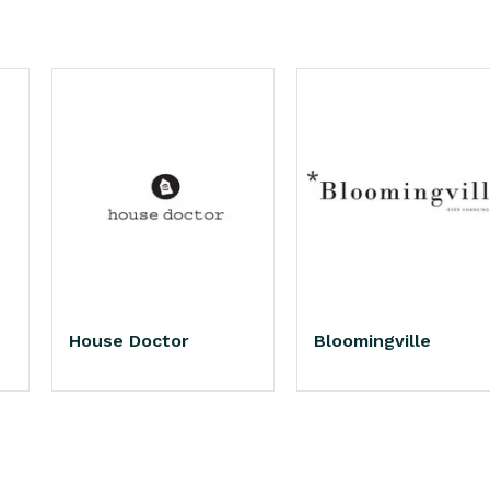
House Doctor
Bloomingville