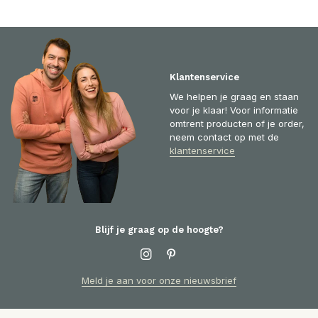
Klantenservice
We helpen je graag en staan
voor je klaar! Voor informatie
omtrent producten of je order,
neem contact op met de
klantenservice
Blijf je graag op de hoogte?
Meld je aan voor onze nieuwsbrief