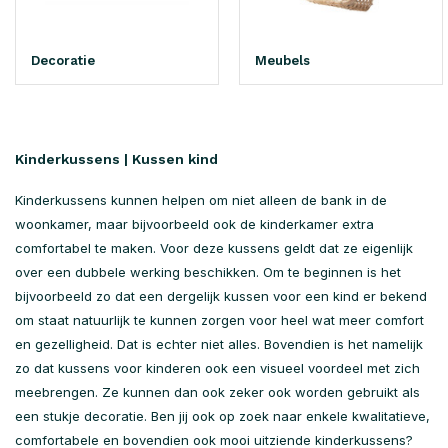
Decoratie
Meubels
Kinderkussens | Kussen kind
Kinderkussens kunnen helpen om niet alleen de bank in de
woonkamer, maar bijvoorbeeld ook de kinderkamer extra
comfortabel te maken. Voor deze kussens geldt dat ze eigenlijk
over een dubbele werking beschikken. Om te beginnen is het
bijvoorbeeld zo dat een dergelijk kussen voor een kind er bekend
om staat natuurlijk te kunnen zorgen voor heel wat meer comfort
en gezelligheid. Dat is echter niet alles. Bovendien is het namelijk
zo dat kussens voor kinderen ook een visueel voordeel met zich
meebrengen. Ze kunnen dan ook zeker ook worden gebruikt als
een stukje decoratie. Ben jij ook op zoek naar enkele kwalitatieve,
comfortabele en bovendien ook mooi uitziende kinderkussens?