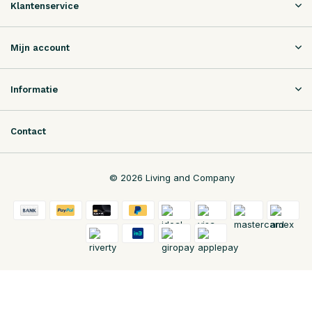
Klantenservice
Mijn account
Informatie
Contact
© 2026 Living and Company