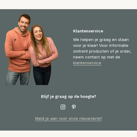
Klantenservice
We helpen je graag en staan
voor je klaar! Voor informatie
omtrent producten of je order,
neem contact op met de
klantenservice
Blijf je graag op de hoogte?
Meld je aan voor onze nieuwsbrief