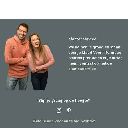
Klantenservice
We helpen je graag en staan
voor je klaar! Voor informatie
omtrent producten of je order,
neem contact op met de
klantenservice
Blijf je graag op de hoogte?
Meld je aan voor onze nieuwsbrief