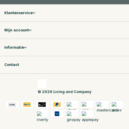
Klantenservice
Mijn account
Informatie
Contact
© 2026 Living and Company