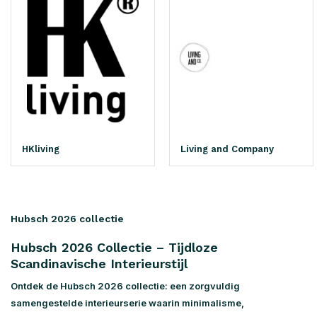
HKliving
Living and Company
Hubsch 2026 collectie
Hubsch 2026 Collectie – Tijdloze
Scandinavische Interieurstijl
Ontdek de Hubsch 2026 collectie
: een zorgvuldig
samengestelde interieurserie waarin minimalisme,