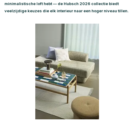
minimalistische loft hebt — de
Hubsch 2026 collectie
biedt
veelzijdige keuzes die elk interieur naar een hoger niveau tillen.