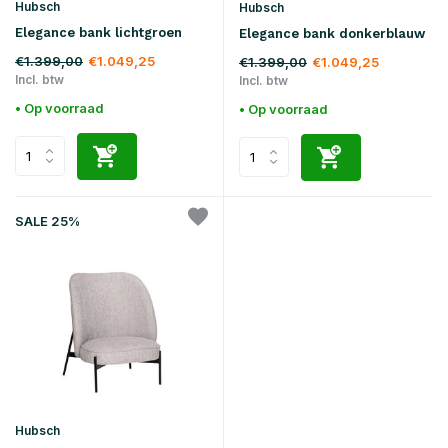
Hubsch
Hubsch
Elegance bank lichtgroen
Elegance bank donkerblauw
€1.399,00
€1.049,25
€1.399,00
€1.049,25
Incl. btw
Incl. btw
• Op voorraad
• Op voorraad
SALE 25%
Hubsch