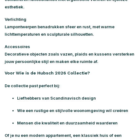
esthetiek.
Verlichting
Lampontwerpen benadrukken sfeer en rust, met warme
lichttemperaturen en sculpturale silhouetten.
Accessoires
Decoratieve objecten zoals vazen, plaids en kussens versterken
jouw persoonlijke stijl en maken elke ruimte af.
Voor Wie is de Hubsch 2026 Collectie?
De collectie past perfect bij:
Liefhebbers van Scandinavisch design
Wie een rustige en stijlvolle woonomgeving wil creëren
Mensen die kwaliteit en duurzaamheid waarderen
Of je nu een modern appartement, een klassiek huis of een