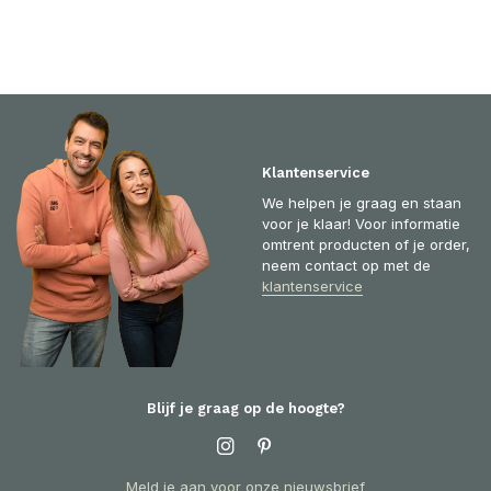
Klantenservice
We helpen je graag en staan
voor je klaar! Voor informatie
omtrent producten of je order,
neem contact op met de
klantenservice
Blijf je graag op de hoogte?
Meld je aan voor onze nieuwsbrief