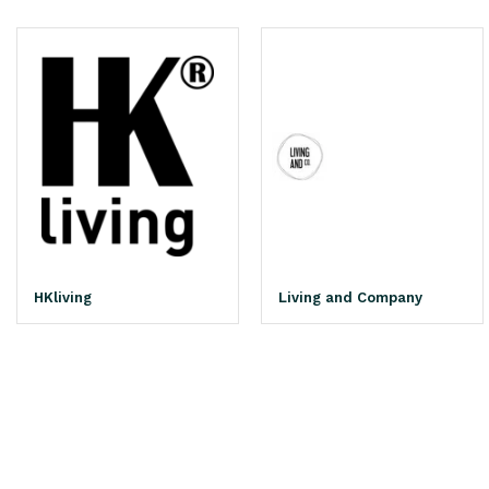
HKliving
Living and Company