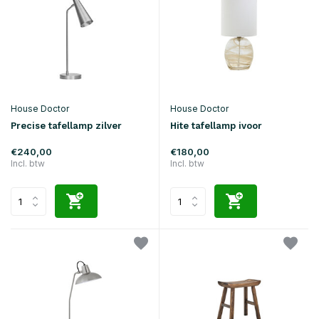
House Doctor
House Doctor
Precise tafellamp zilver
Hite tafellamp ivoor
€240,00
€180,00
Incl. btw
Incl. btw