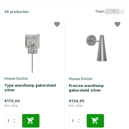
Toon:
46 producten
House Doctor
House Doctor
Type wandlamp geborsteld
Precise wandlamp
zilver
geborsteld zilver
€170,00
€134,95
Incl. btw
Incl. btw