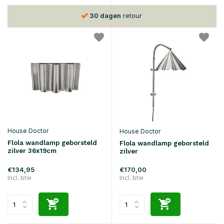
30 dagen
retour
House Doctor
House Doctor
Flola wandlamp geborsteld
Flola wandlamp geborsteld
zilver 36x19cm
zilver
€134,95
€170,00
Incl. btw
Incl. btw