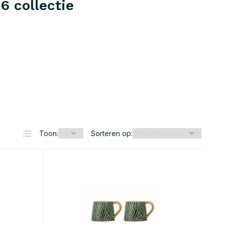
6 collectie
Toon:
Sorteren op: