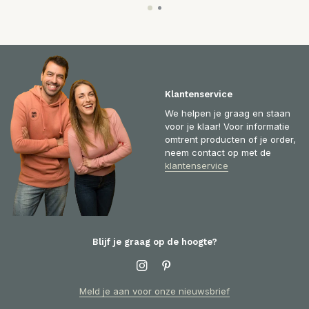
Klantenservice
We helpen je graag en staan
voor je klaar! Voor informatie
omtrent producten of je order,
neem contact op met de
klantenservice
Blijf je graag op de hoogte?
Meld je aan voor onze nieuwsbrief