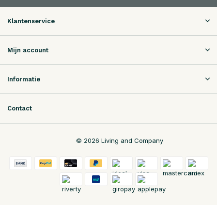
Klantenservice
Mijn account
Informatie
Contact
© 2026 Living and Company