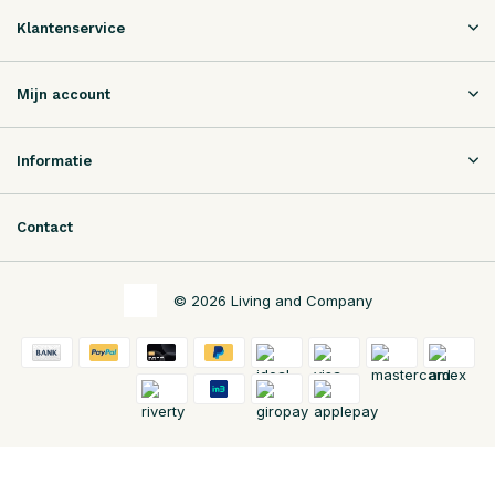
Klantenservice
Mijn account
Informatie
Contact
© 2026 Living and Company