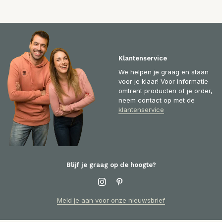
Klantenservice
We helpen je graag en staan
voor je klaar! Voor informatie
omtrent producten of je order,
neem contact op met de
klantenservice
Blijf je graag op de hoogte?
Meld je aan voor onze nieuwsbrief