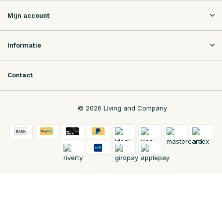
Mijn account
Informatie
Contact
© 2026 Living and Company