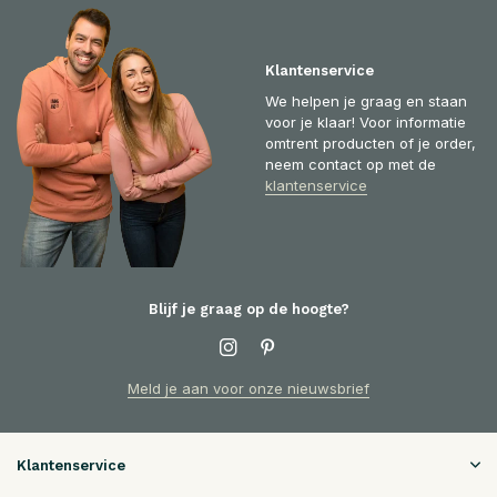
Klantenservice
We helpen je graag en staan
voor je klaar! Voor informatie
omtrent producten of je order,
neem contact op met de
klantenservice
Blijf je graag op de hoogte?
Meld je aan voor onze nieuwsbrief
Klantenservice