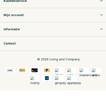
Klantenservice
Mijn account
Informatie
Contact
© 2026 Living and Company