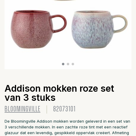
Addison mokken roze set
van 3 stuks
BLOOMINGVILLE
82073101
De Bloomingville Addison mokken worden geleverd in een set van
3 verschillende mokken. In een zachte roze tint met een reactief
glazuur dat een levendig, gespikkeld oppervlak creëert. Afmeting