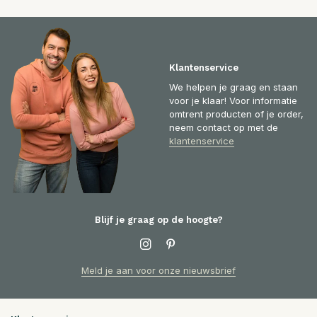
Klantenservice
We helpen je graag en staan
voor je klaar! Voor informatie
omtrent producten of je order,
neem contact op met de
klantenservice
Blijf je graag op de hoogte?
Meld je aan voor onze nieuwsbrief