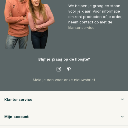
We helpen je graag en staan
voor je klaar! Voor informatie
omtrent producten of je order,
neem contact op met de
klantenservice
Blijf je graag op de hoogte?
Meld je aan voor onze nieuwsbrief
Klantenservice
Mijn account