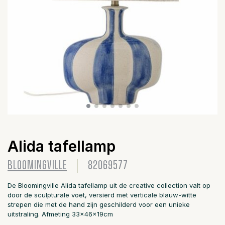
Alida tafellamp
BLOOMINGVILLE
82069577
De Bloomingville Alida tafellamp uit de creative collection valt op
door de sculpturale voet, versierd met verticale blauw-witte
strepen die met de hand zijn geschilderd voor een unieke
uitstraling. Afmeting 33x46x19cm