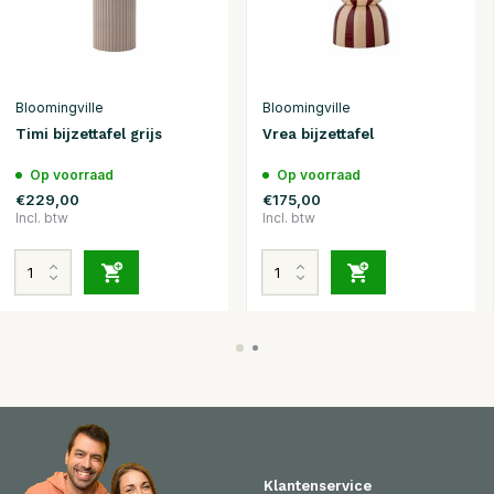
Bloomingville
Bloomingville
Timi bijzettafel grijs
Vrea bijzettafel
Op voorraad
Op voorraad
€229,00
€175,00
Incl. btw
Incl. btw
Klantenservice