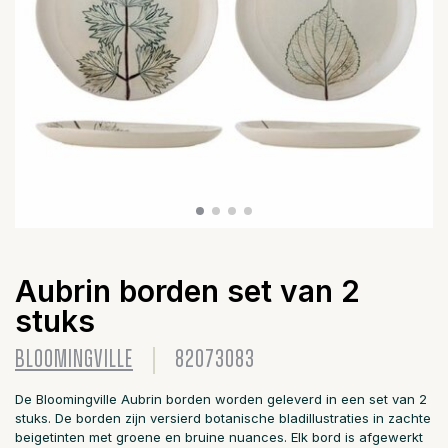
Aubrin borden set van 2
stuks
BLOOMINGVILLE
82073083
De Bloomingville Aubrin borden worden geleverd in een set van 2
stuks. De borden zijn versierd botanische bladillustraties in zachte
beigetinten met groene en bruine nuances. Elk bord is afgewerkt