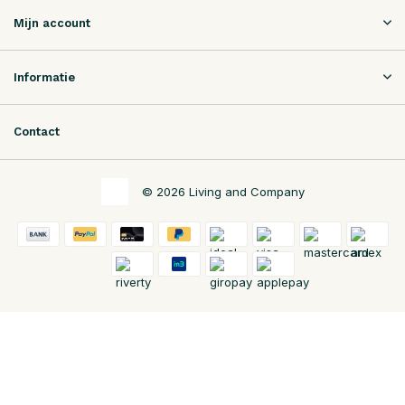
Mijn account
Informatie
Contact
© 2026 Living and Company