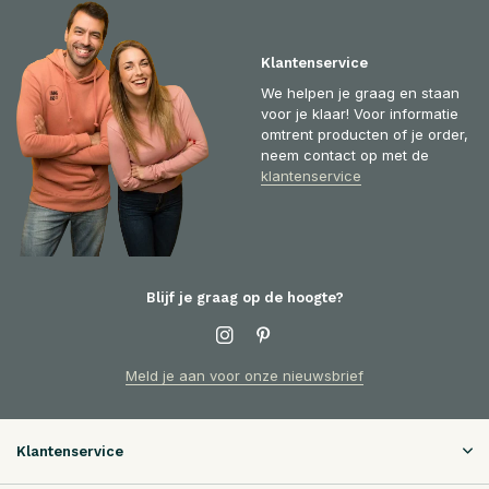
Klantenservice
We helpen je graag en staan
voor je klaar! Voor informatie
omtrent producten of je order,
neem contact op met de
klantenservice
Blijf je graag op de hoogte?
Meld je aan voor onze nieuwsbrief
Klantenservice