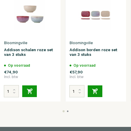
Bloomingville
Bloomingville
Addison schalen roze set
Addison borden roze set
van 3 stuks
van 3 stuks
Op voorraad
Op voorraad
€74,90
€57,90
Incl. btw
Incl. btw