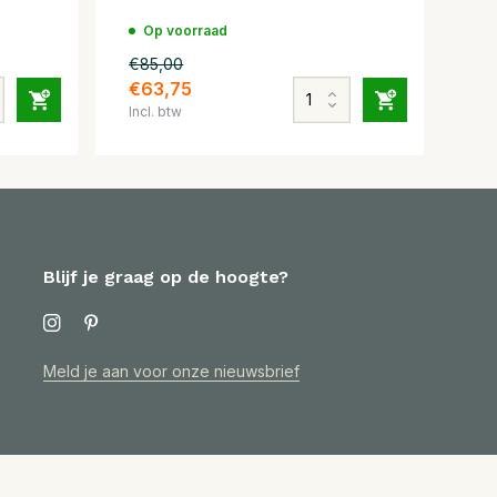
Op voorraad
€85,00
€63,75
Incl. btw
Blijf je graag op de hoogte?
Meld je aan voor onze nieuwsbrief