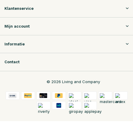
Klantenservice
Mijn account
Informatie
Contact
© 2026 Living and Company