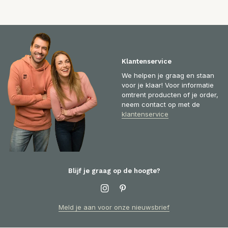
Klantenservice
We helpen je graag en staan
voor je klaar! Voor informatie
omtrent producten of je order,
neem contact op met de
klantenservice
Blijf je graag op de hoogte?
Meld je aan voor onze nieuwsbrief