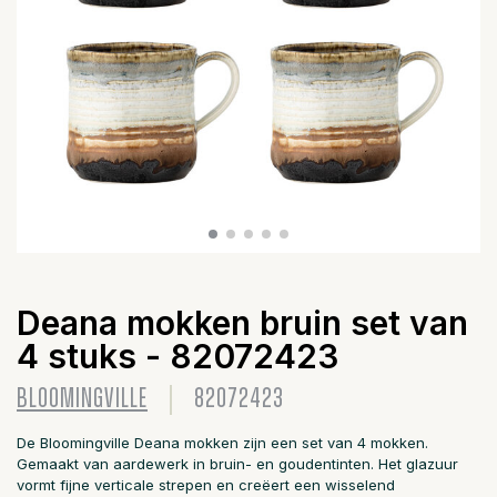
Deana mokken bruin set van
4 stuks - 82072423
BLOOMINGVILLE
82072423
De Bloomingville Deana mokken zijn een set van 4 mokken.
Gemaakt van aardewerk in bruin- en goudentinten. Het glazuur
vormt fijne verticale strepen en creëert een wisselend