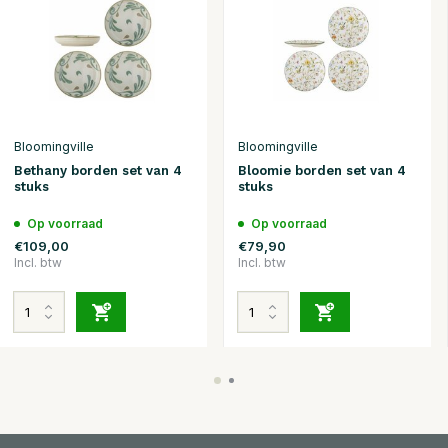
Bloomingville
Bloomingville
Bethany borden set van 4
Bloomie borden set van 4
stuks
stuks
Op voorraad
Op voorraad
€109,00
€79,90
Incl. btw
Incl. btw