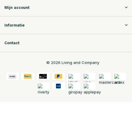
Mijn account
Informatie
Contact
© 2026 Living and Company