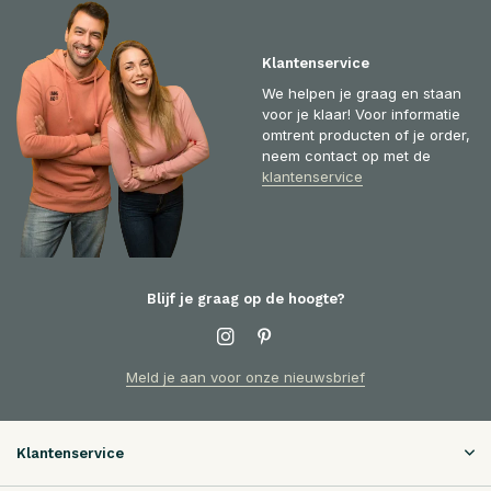
Klantenservice
We helpen je graag en staan
voor je klaar! Voor informatie
omtrent producten of je order,
neem contact op met de
klantenservice
Blijf je graag op de hoogte?
Meld je aan voor onze nieuwsbrief
Klantenservice