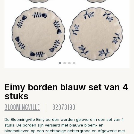
Eimy borden blauw set van 4
stuks
BLOOMINGVILLE
82073190
De Bloomingville Eimy borden worden geleverd in een set van 4
stuks. De borden zijn versierd met blauwe bloem- en
bladmotieven op een zachtbeige achtergrond en afgewerkt met