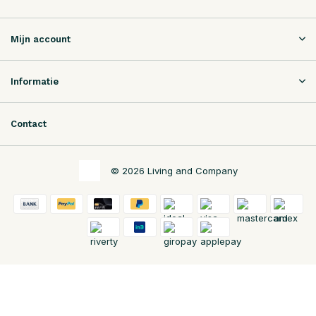
Mijn account
Informatie
Contact
© 2026 Living and Company