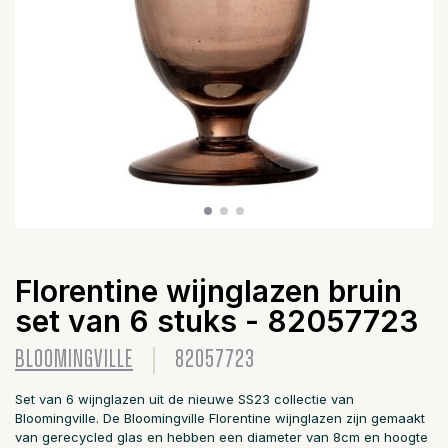
Florentine wijnglazen bruin
set van 6 stuks - 82057723
BLOOMINGVILLE
82057723
Set van 6 wijnglazen uit de nieuwe SS23 collectie van
Bloomingville. De Bloomingville Florentine wijnglazen zijn gemaakt
van gerecycled glas en hebben een diameter van 8cm en hoogte