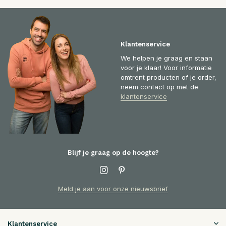
Klantenservice
We helpen je graag en staan
voor je klaar! Voor informatie
omtrent producten of je order,
neem contact op met de
klantenservice
Blijf je graag op de hoogte?
Meld je aan voor onze nieuwsbrief
Klantenservice