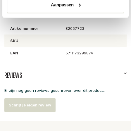
Aanpassen
PRODUCTSPECIFICATIES
Artikelnummer
82057723
SKU
EAN
5711173299874
Reviews
Er zijn nog geen reviews geschreven over dit product..
Schrijf je eigen review