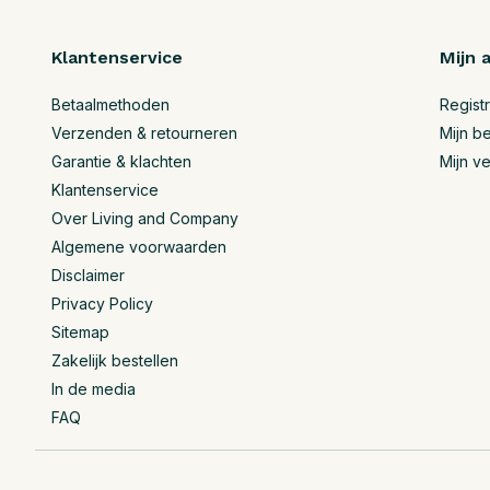
Klantenservice
Mijn 
Betaalmethoden
Regist
Verzenden & retourneren
Mijn be
Garantie & klachten
Mijn ve
Klantenservice
Over Living and Company
Algemene voorwaarden
Disclaimer
Privacy Policy
Sitemap
Zakelijk bestellen
In de media
FAQ