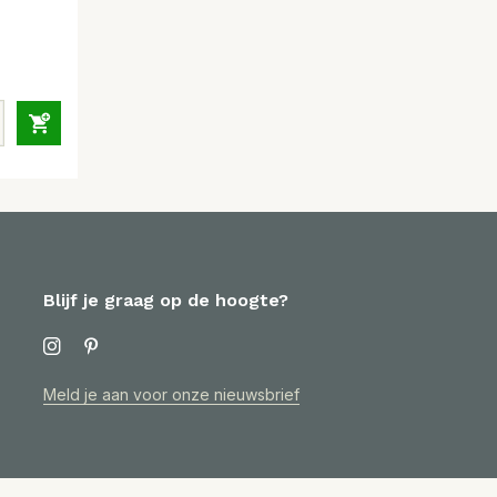
Blijf je graag op de hoogte?
Meld je aan voor onze nieuwsbrief