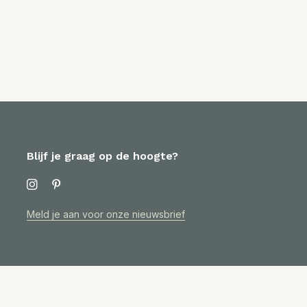
Blijf je graag op de hoogte?
Meld je aan voor onze nieuwsbrief