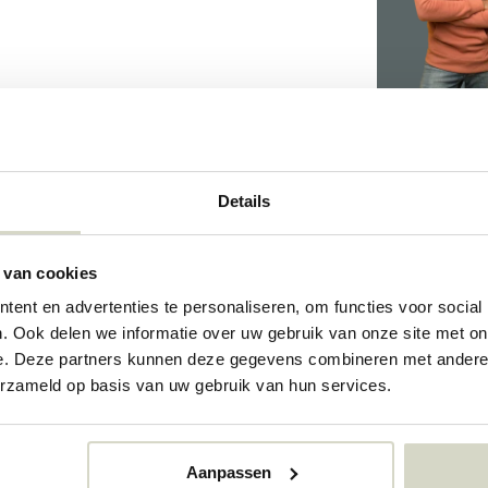
4949
Details
4949
 van cookies
73351657
ent en advertenties te personaliseren, om functies voor social
. Ook delen we informatie over uw gebruik van onze site met on
e. Deze partners kunnen deze gegevens combineren met andere i
erzameld op basis van uw gebruik van hun services.
Aanpassen