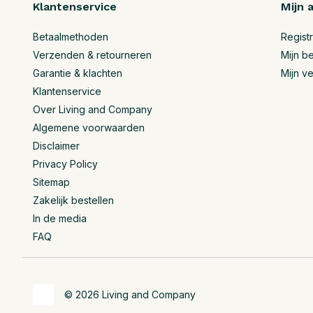
Klantenservice
Mijn 
Betaalmethoden
Regist
Verzenden & retourneren
Mijn be
Garantie & klachten
Mijn ve
Klantenservice
Over Living and Company
Algemene voorwaarden
Disclaimer
Privacy Policy
Sitemap
Zakelijk bestellen
In de media
FAQ
© 2026 Living and Company