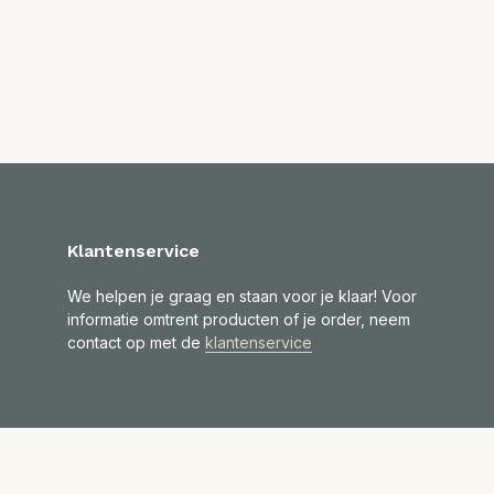
Klantenservice
We helpen je graag en staan voor je klaar! Voor
informatie omtrent producten of je order, neem
contact op met de
klantenservice