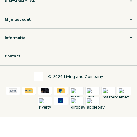
Klantenservice
Mijn account
Informatie
Contact
© 2026 Living and Company