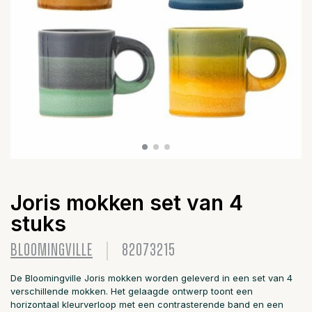
Joris mokken set van 4
stuks
BLOOMINGVILLE
82073215
De Bloomingville Joris mokken worden geleverd in een set van 4
verschillende mokken. Het gelaagde ontwerp toont een
horizontaal kleurverloop met een contrasterende band en een