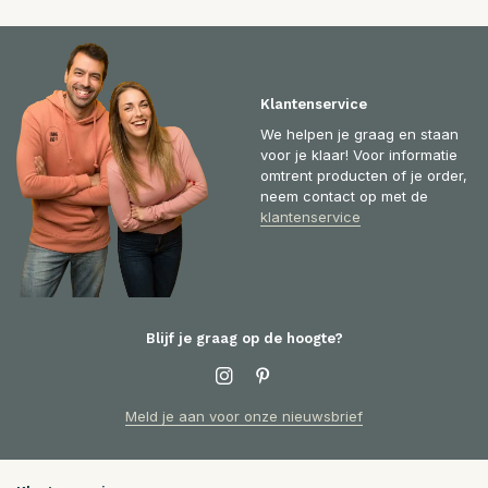
Klantenservice
We helpen je graag en staan
voor je klaar! Voor informatie
omtrent producten of je order,
neem contact op met de
klantenservice
Blijf je graag op de hoogte?
Meld je aan voor onze nieuwsbrief